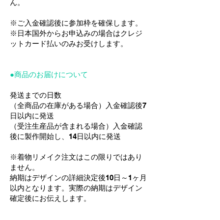
ん。
※ご入金確認後に参加枠を確保します。
※日本国外からお申込みの場合はクレジ
ットカード払いのみお受けします。
●商品のお届けについて
発送までの日数
（全商品の在庫がある場合）入金確認後7
日以内に発送
（受注生産品が含まれる場合）入金確認
後に製作開始し、14日以内
に発送
※着物リメイク注文はこの限りではあり
ません。
納期はデザインの詳細決定後10日～1ヶ月
以内となります。
実際の納期はデザイン
確定後にお伝えします。