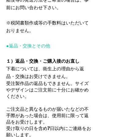
前にお問い合わせ下さい。
※税関書類作成等の手数料はいただいて
おりません。
●返品・交換とその他
１）返品・交換・ご購入後のお直し
下着については、衛生上の理由から返
品・交換はお受けできません。
​受注製作品の返品もできません。​サイズ
やデザインはご注文前に十分にお確かめ
ください。
ご注文品と異なるものが届いたなどの不
手際があった場合は、使用前に限って返
品をお受けします。
受け取りの日を含め7日以内にご連絡をお
願いします。