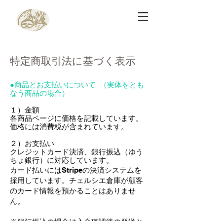
特定商取引法に基づく表示
●商品とお支払いについて （実体をとも
なう商品の場合）
１）
金額
各商品ページに価格を記載しています。
価格には消費税
が含まれています。
２）お支払い
クレジットカード決済、銀行振込（ゆう
ちょ銀行）に対応しています。
カード払いにはStripeの決済システムを
採用しています。チェルシエ倉庫が顧客
のカード情報を預かることはありませ
ん。