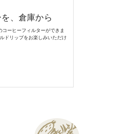
ーを、倉庫から
のコーヒーフィルターができま
ルドリップをお楽しみいただけ