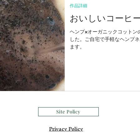
作品詳細
おいしいコーヒ
ヘンプ×オーガニックコットン
した。ご自宅で手軽なヘンプネ
ます。
Site Policy
​Privacy Policy