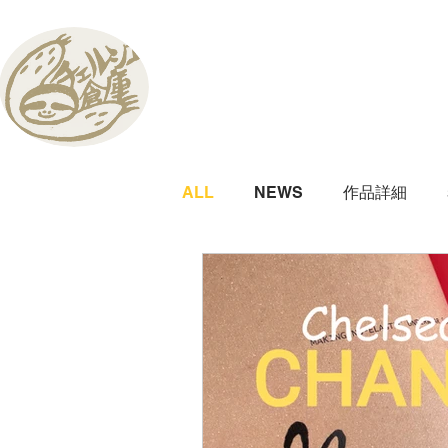
ALL
NEWS
作品詳細
WORKSHOP
展示
の